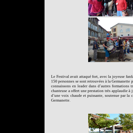
Le Festival avait attaqué fort, avec la joyeuse fa
150 personnes se sont retrouvées à la Germanette p
connaissons en leader dans d’autres formations tr
chanteuse a offert une prestation très applaudie à j
d’une voix chaude et puissante, soutenue par la c
Germanette.