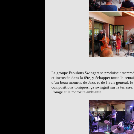
Le groupe Fabulous Swingers se produisait mercredi 
et incrustée dans la fête, y échapper toute la sema
d’un beau moment de Jazz, et de l’avis général, le 
compositions toniques, ça swingait sur la terrasse.
l’orage et la morosité ambiante.