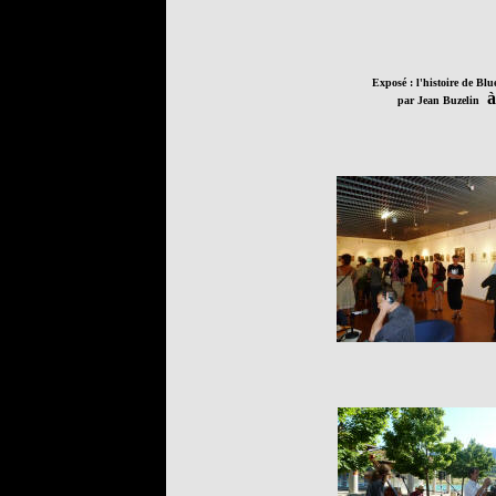
Exposé : l'histoire de Blu
à
par Jean Buzelin