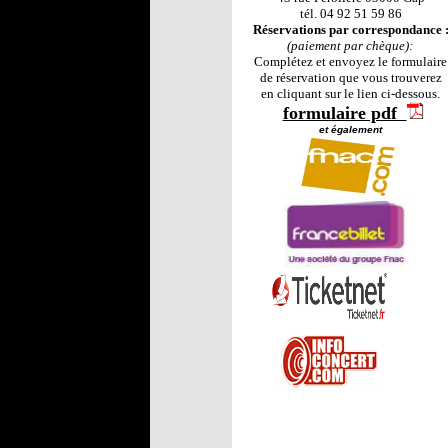
tél. 04 92 51 59 86
Réservations par correspondance 
(paiement par chèque):
Complétez et envoyez le formulaire
de réservation que vous trouverez
en cliquant sur le lien ci-dessous.
formulaire pdf
et également