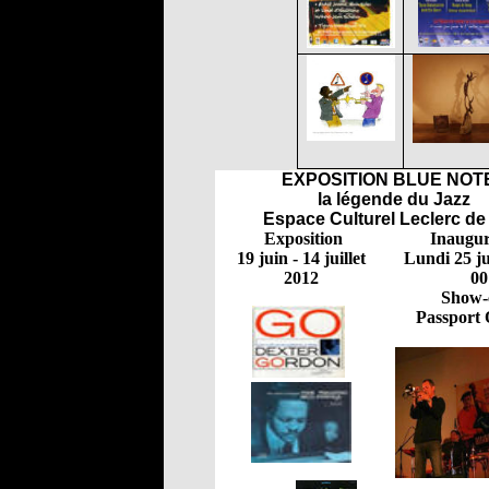
EXPOSITION BLUE NOTE
la légende du Jazz
Espace Culturel Leclerc d
Exposition
Inaugur
19 juin - 14 juillet
Lundi 25 ju
2012
00
Show-
Passport 